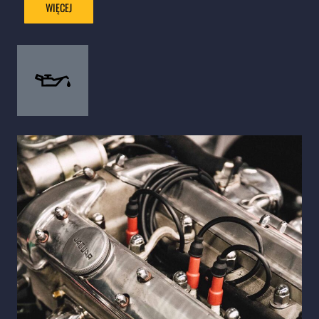
WIĘCEJ