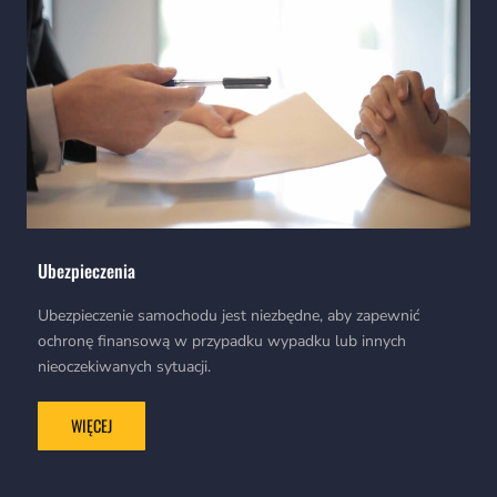
Ubezpieczenia
Ubezpieczenie samochodu jest niezbędne, aby zapewnić
ochronę finansową w przypadku wypadku lub innych
nieoczekiwanych sytuacji.
WIĘCEJ