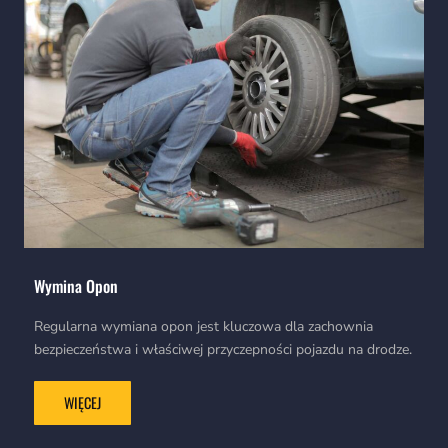
Wymina Opon
Regularna wymiana opon jest kluczowa dla zachownia
bezpieczeństwa i właściwej przyczepności pojazdu na drodze.
WIĘCEJ