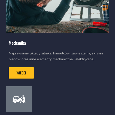
Mechanika
Naprawiamy układy silnika, hamulców, zawieszenia, skrzyni
biegów oraz inne elementy mechaniczne i elektryczne.
WIĘCEJ