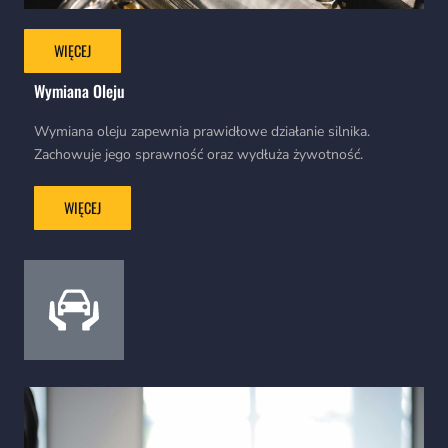
WIĘCEJ
Wymiana Oleju
Wymiana oleju zapewnia prawidłowe działanie silnika.
Zachowuje jego sprawność oraz wydłuża żywotność.
WIĘCEJ