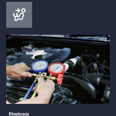
Klimatyzacja