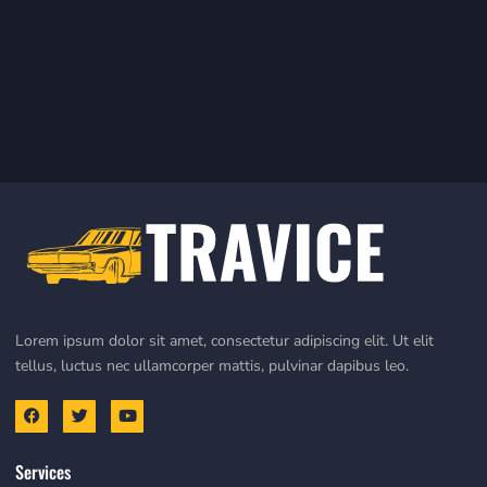
Lorem ipsum dolor sit amet, consectetur adipiscing elit. Ut elit
tellus, luctus nec ullamcorper mattis, pulvinar dapibus leo.
Services