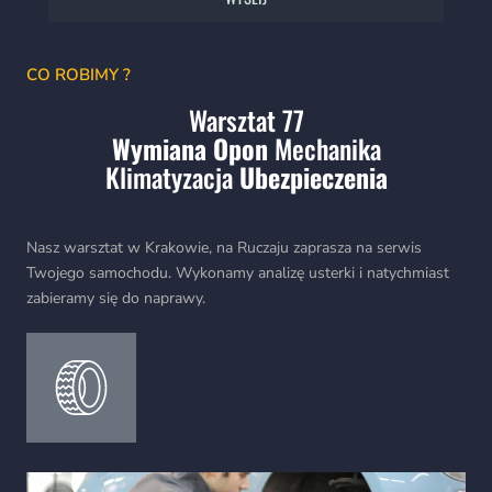
CO ROBIMY ?
Warsztat 77
Wymiana Opon
Mechanika
Klimatyzacja
Ubezpieczenia
Nasz warsztat w Krakowie, na Ruczaju zaprasza na serwis
Twojego samochodu. Wykonamy analizę usterki i natychmiast
zabieramy się do naprawy.