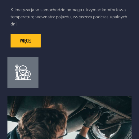
Klimatyzacja w samochodzie pomaga utrzymać komfortową
temperaturę wewnątrz pojazdu, zwłaszcza podczas upalnych
dni.
WIĘCEJ