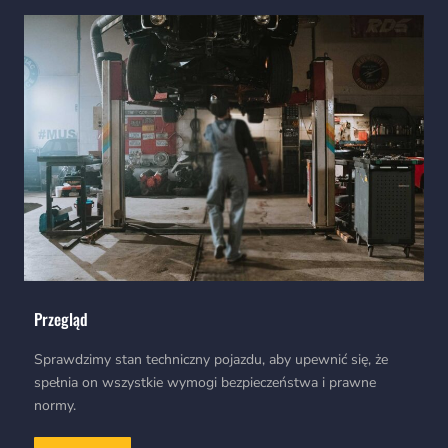
Przegląd
Sprawdzimy stan techniczny pojazdu, aby upewnić się, że
spełnia on wszystkie wymogi bezpieczeństwa i prawne
normy.